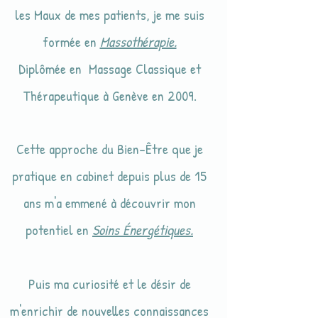
les Maux de mes patients, je me suis
formée en
Massothérapie.
Diplômée en Massage Classique et
Thérapeutique à Genève en 2009.
Cette approche du Bien-Être que je
pratique en cabinet depuis plus de 15
ans m'a emmené à découvrir mon
potentiel en
Soins Énergétiques.
Puis ma curiosité et le désir de
m'enrichir de nouvelles connaissances