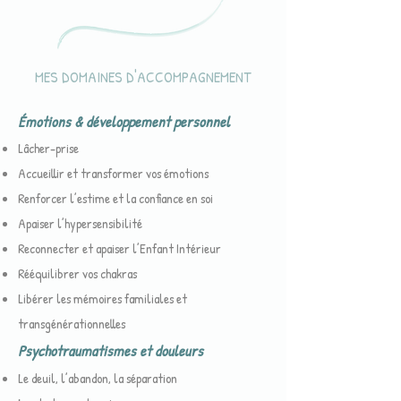
MES DOMAINES D'ACCOMPAGNEMENT
Émotions & développement personnel
Lâcher-prise
Accueillir et transformer vos émotions
Renforcer l’estime et la confiance en soi
Apaiser l’hypersensibilité
Reconnecter et apaiser l’Enfant Intérieur
Rééquilibrer vos chakras
Libérer les mémoires familiales et
transgénérationnelles
Psychotraumatismes et douleurs
Le deuil, l’abandon, la séparation