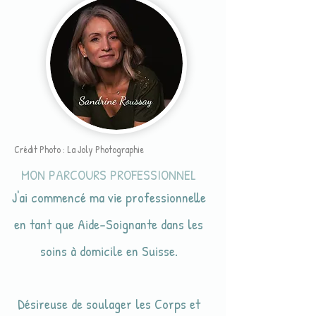
Crédit Photo : La Joly Photographie
MON PARCOURS PROFESSIONNEL
​J'ai commencé ma vie professionnelle
en tant que Aide-Soignante dans les
soins à domicile en Suisse.
Désireuse de soulager les Corps et