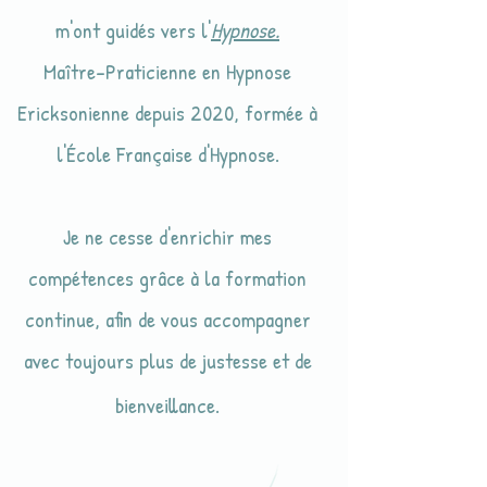
m'ont guidés vers l'
Hypnose.
Maître-Praticienne en Hypnose
Ericksonienne depuis 2020, formée à
l'École Française d'Hypnose.
Je ne cesse d'enrichir mes
compétences grâce à la formation
continue, afin de vous accompagner
avec toujours plus de justesse et de
bienveillance.