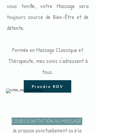
vous tonifie, votre Massage sera
toujours source de Bien-Être et de
détente.
Formée en Massage Classique et
Thérapeute, mes soins s'adressent à
tous.
Prendre RDV
COURS D'INITIATION AU MASSAGE
Je propose ponctuellement ou à la