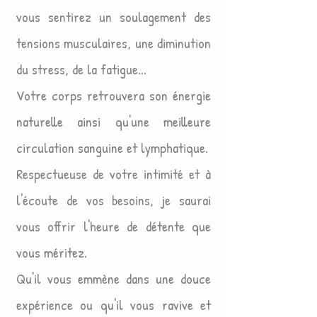
vous sentirez un soulagement des
tensions musculaires, une diminution
du stress, de la fatigue...
Votre corps retrouvera son énergie
naturelle ainsi qu'une meilleure
circulation sanguine et lymphatique.
Respectueuse de votre intimité et à
l'écoute de vos besoins, je saurai
vous offrir l'heure de détente que
vous méritez.
Qu'il vous emmène dans une douce
expérience ou qu'il vous ravive et