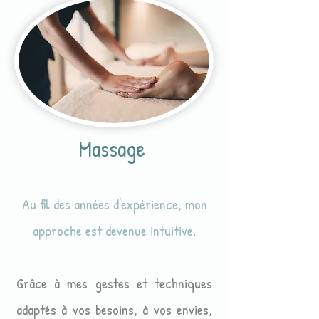
Massage
Au fil des années d'expérience, mon
approche est devenue intuitive.
Grâce à mes gestes et techniques
adaptés à vos besoins, à vos envies,