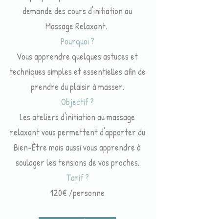
demande des cours d'initiation au
Massage Relaxant. ​
Pourquoi ?
Vous apprendre quelques astuces et
techniques simples et essentielles afin de
prendre du plaisir à masser.
Objectif ?
Les ateliers d'initiation au massage
relaxant vous permettent d'apporter du
Bien-Être mais aussi vous apprendre à
soulager les tensions de vos proches.
Tarif ?
120€ /personne