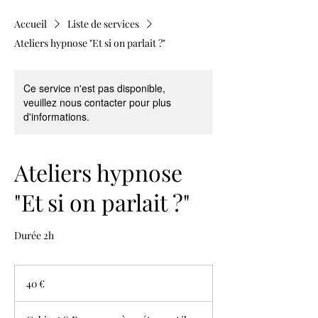
Accueil
Liste de services
Ateliers hypnose "Et si on parlait ?"
Ce service n'est pas disponible,
veuillez nous contacter pour plus
d'informations.
Ateliers hypnose
"Et si on parlait ?"
Durée 2h
40
euros
40 €